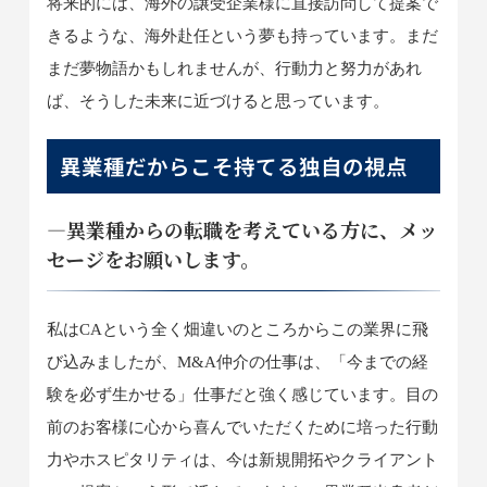
将来的には、海外の譲受企業様に直接訪問して提案で
きるような、海外赴任という夢も持っています。まだ
まだ夢物語かもしれませんが、行動力と努力があれ
ば、そうした未来に近づけると思っています。
異業種だからこそ持てる独自の視点
―異業種からの転職を考えている方に、メッ
セージをお願いします。
私はCAという全く畑違いのところからこの業界に飛
び込みましたが、M&A仲介の仕事は、「今までの経
験を必ず生かせる」仕事だと強く感じています。目の
前のお客様に心から喜んでいただくために培った行動
力やホスピタリティは、今は新規開拓やクライアント