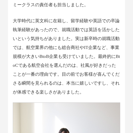
ミークラスの責任者も担当しました。
大学時代に英文科に在籍し、留学経験や英語での卒論
執筆経験があったので、就職活動では英語を活かした
いという気持ちがありました。実は新卒時の就職活動
では、航空業界の他にも総合商社やIT企業など、事業
規模が大きいBtoB企業も受けていました。最終的にBt
oCである航空会社を選んだのは、社風が好きだった
ことが一番の理由です。目の前でお客様が喜んでくだ
さる瞬間を見られるのは、本当に嬉しいですし、それ
が体感できる楽しさがありました。