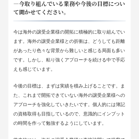
―今取り組んでいる業務や今後の目標につい
て聞かせてください。
今は海外の譲受企業様の開拓に積極的に取り組んでい
ます。海外の譲受企業様との折衝は、どうしても距離
があったり色々な背景から難しいと感じる局面も多い
です。しかし、粘り強くアプローチを続ける中で手応
えも感じています。
今後の目標は、まずは実績を積み上げることです。ま
た、これまで開拓できていない海外の譲受企業様への
アプローチを強化していきたいです。個人的には簿記
の資格取得も目指しているので、意識的にインプット
の時間を作って勉強するようにしています。