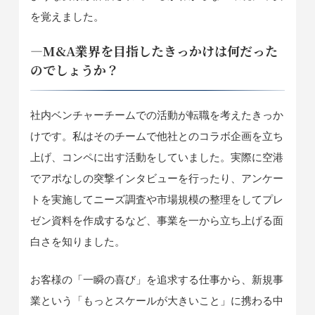
を覚えました。
―M&A業界を目指したきっかけは何だった
のでしょうか？
社内ベンチャーチームでの活動が転職を考えたきっか
けです。私はそのチームで他社とのコラボ企画を立ち
上げ、コンペに出す活動をしていました。実際に空港
でアポなしの突撃インタビューを行ったり、アンケー
トを実施してニーズ調査や市場規模の整理をしてプレ
ゼン資料を作成するなど、事業を一から立ち上げる面
白さを知りました。
お客様の「一瞬の喜び」を追求する仕事から、新規事
業という「もっとスケールが大きいこと」に携わる中