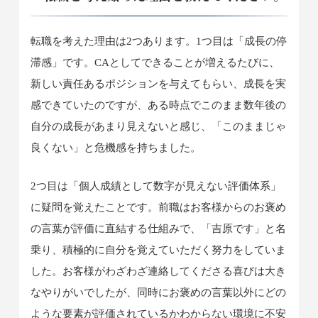
転職を考えた理由は2つあります。1つ目は「成長の停
滞感」です。CAとしてできることが増えるたびに、
新しい責任あるポジションを与えてもらい、成長を実
感できていたのですが、ある時点でこのまま数年後の
自分の成長があまり見えないと感じ、「このままじゃ
良くない」と危機感を持ちました。
2つ目は「個人成績として数字が見えない評価体系」
に疑問を覚えたことです。前職はお客様からのお褒め
の言葉が評価に直結する仕組みで、「吉原です」と名
乗り、積極的に自分を覚えていただく努力をしていま
した。お客様がわざわざ連絡してくださる喜びは大き
なやりがいでしたが、同時にお褒めの言葉以外にどの
ような要素が評価されているかわからない環境に不安