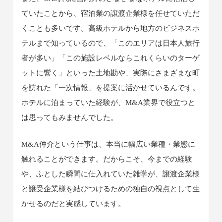
ていたことから、宿泊業の譲渡企業様を任せていただ
くことも多いです。高級ホテルから地方のビジネスホ
テルまで知っているので、「このエリアは日本人旅行
者が多い」「この施設レベルならこれくらいのターゲ
ットに響く」といった土地勘や、実際にさまざまな町
を訪れた「一次情報」を提案に活かせているんです。
ホテルに泊まっていた経験が、M&A業界で役立つと
は思ってもみませんでした。
M&A仲介という仕事は、本当に幅広い業種・業態に
触れることができます。だからこそ、今までの経験
や、ふとした瞬間に仕入れていた雑学が、譲渡企業様
と譲受企業様を結びつけるための独自の視点として生
かせるのだと実感しています。