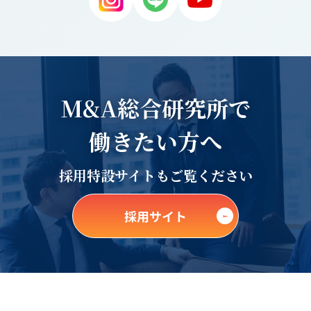
M&A総合研究所で
働きたい方へ
採用特設サイトもご覧ください
採用サイト