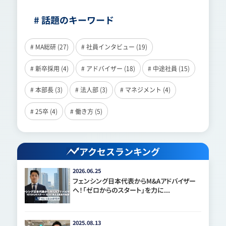
# 話題のキーワード
# MA総研 (27)
# 社員インタビュー (19)
# 新卒採用 (4)
# アドバイザー (18)
# 中途社員 (15)
# 本部長 (3)
# 法人部 (3)
# マネジメント (4)
# 25卒 (4)
# 働き方 (5)
アクセスランキング
2026.06.25
フェンシング日本代表からM&Aアドバイザー
へ！「ゼロからのスタート」を力に...
2025.08.13