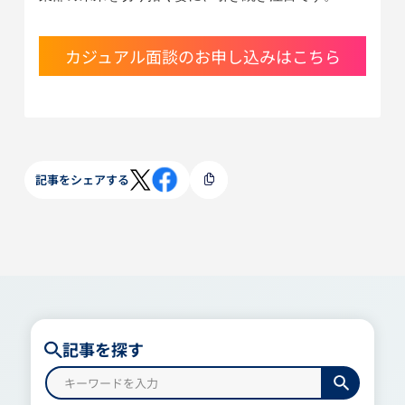
カジュアル面談のお申し込みはこちら
記事をシェアする
記事を探す