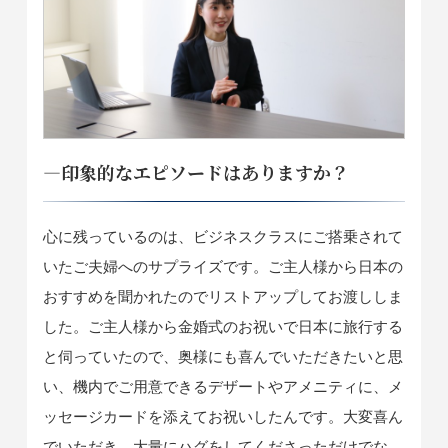
―印象的なエピソードはありますか？
心に残っているのは、ビジネスクラスにご搭乗されて
いたご夫婦へのサプライズです。ご主人様から日本の
おすすめを聞かれたのでリストアップしてお渡ししま
した。ご主人様から金婚式のお祝いで日本に旅行する
と伺っていたので、奥様にも喜んでいただきたいと思
い、機内でご用意できるデザートやアメニティに、メ
ッセージカードを添えてお祝いしたんです。大変喜ん
でいただき、大量にハグをしてくださっただけでな