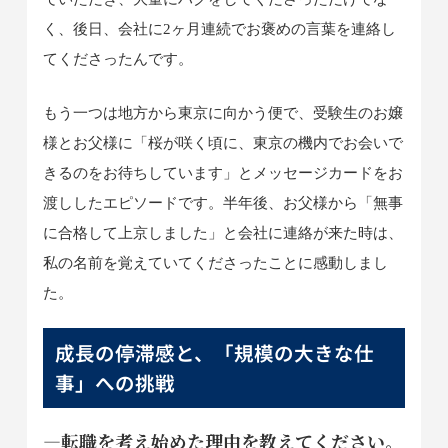
く、後日、会社に2ヶ月連続でお褒めの言葉を連絡し
てくださったんです。
もう一つは地方から東京に向かう便で、受験生のお嬢
様とお父様に「桜が咲く頃に、東京の機内でお会いで
きるのをお待ちしています」とメッセージカードをお
渡ししたエピソードです。半年後、お父様から「無事
に合格して上京しました」と会社に連絡が来た時は、
私の名前を覚えていてくださったことに感動しまし
た。
成長の停滞感と、「規模の大きな仕
事」への挑戦
―転職を考え始めた理由を教えてください。