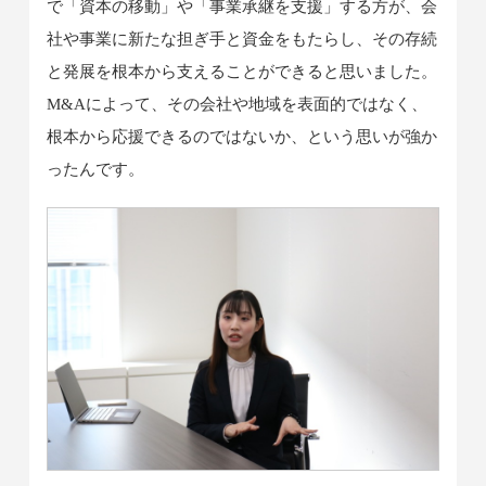
で「資本の移動」や「事業承継を支援」する方が、会
社や事業に新たな担ぎ手と資金をもたらし、その存続
と発展を根本から支えることができると思いました。
M&Aによって、その会社や地域を表面的ではなく、
根本から応援できるのではないか、という思いが強か
ったんです。