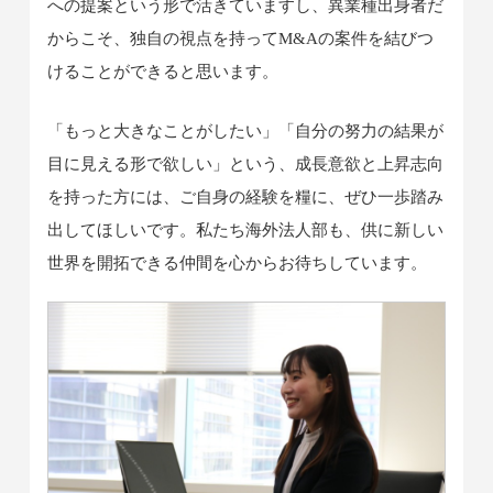
への提案という形で活きていますし、異業種出身者だ
からこそ、独自の視点を持ってM&Aの案件を結びつ
けることができると思います。
「もっと大きなことがしたい」「自分の努力の結果が
目に見える形で欲しい」という、成長意欲と上昇志向
を持った方には、ご自身の経験を糧に、ぜひ一歩踏み
出してほしいです。私たち海外法人部も、供に新しい
世界を開拓できる仲間を心からお待ちしています。