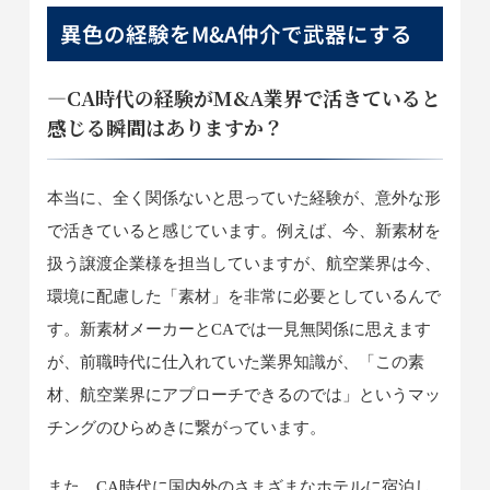
異色の経験をM&A仲介で武器にする
―CA時代の経験がM&A業界で活きていると
感じる瞬間はありますか？
本当に、全く関係ないと思っていた経験が、意外な形
で活きていると感じています。例えば、今、新素材を
扱う譲渡企業様を担当していますが、航空業界は今、
環境に配慮した「素材」を非常に必要としているんで
す。新素材メーカーとCAでは一見無関係に思えます
が、前職時代に仕入れていた業界知識が、「この素
材、航空業界にアプローチできるのでは」というマッ
チングのひらめきに繋がっています。
また、CA時代に国内外のさまざまなホテルに宿泊し