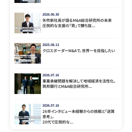
2026.06.30
矢吹新社長が語るM&A総合研究所の未来
圧倒的な支援の「質」で勝ち抜...
2025.08.13
クロスボーダーM&Aで、世界一を目指したい
2026.07.16
事業承継問題を解決して地域経済を活性化。
筑邦銀行とM&A総合研究所...
2026.07.16
26卒インタビュー未経験からの挑戦と「逆算
思考」。
20代で圧倒的な...