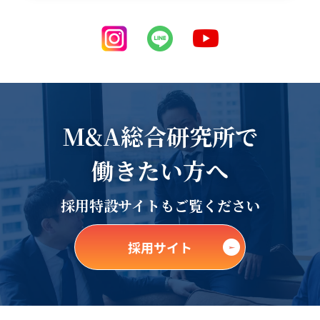
M&A総合研究所で
働きたい方へ
採用特設サイトもご覧ください
採用サイト