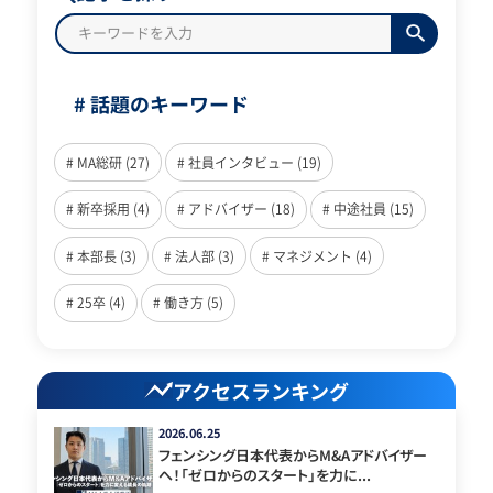
# 話題のキーワード
# MA総研 (27)
# 社員インタビュー (19)
# 新卒採用 (4)
# アドバイザー (18)
# 中途社員 (15)
# 本部長 (3)
# 法人部 (3)
# マネジメント (4)
# 25卒 (4)
# 働き方 (5)
アクセスランキング
2026.06.25
フェンシング日本代表からM&Aアドバイザー
へ！「ゼロからのスタート」を力に...