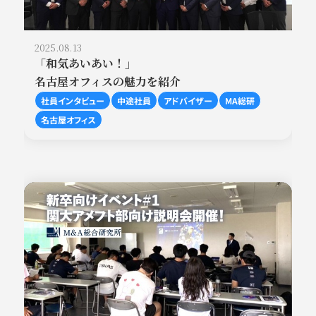
2025.08.13
「和気あいあい！」
名古屋オフィスの魅力を紹介
社員インタビュー
中途社員
アドバイザー
MA総研
名古屋オフィス