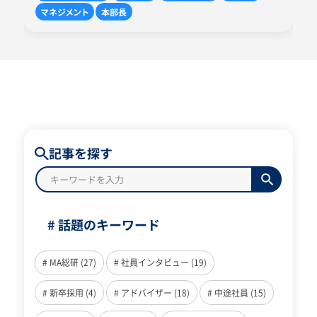
マネジメント
本部長
記事を探す
# 話題のキーワード
# MA総研 (27)
# 社員インタビュー (19)
# 新卒採用 (4)
# アドバイザー (18)
# 中途社員 (15)