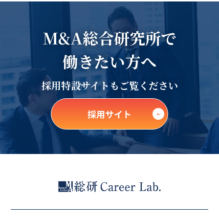
M&A総合研究所で
働きたい方へ
採用特設サイトもご覧ください
採用サイト