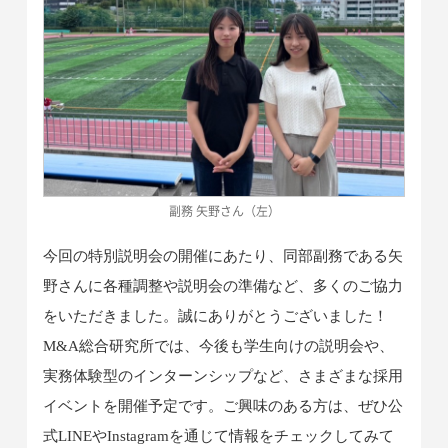
副務 矢野さん（左）
今回の特別説明会の開催にあたり、同部副務である矢
野さんに各種調整や説明会の準備など、多くのご協力
をいただきました。誠にありがとうございました！
M&A総合研究所では、今後も学生向けの説明会や、
実務体験型のインターンシップなど、さまざまな採用
イベントを開催予定です。ご興味のある方は、ぜひ公
式LINEやInstagramを通じて情報をチェックしてみて