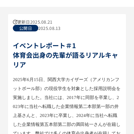
更新日
2025.08.21
公開日
2025.08.13
イベントレポート＃1
体育会出身の先輩が語るリアルキャ
リア
2025年6月15日、関西大学カイザーズ（アメリカンフ
ットボール部）の現役学生を対象とした採用説明会を
実施しました。当社には、2017年に同部を卒業し、2
023年に当社へ転職した企業情報第二本部第一部の井
上基さんと、2023年に卒業し、2024年に当社へ転職
した企業情報第五本部第二部の満田祐一さんが在籍し
ています。弊社では多くの体育会出身者が在籍してお