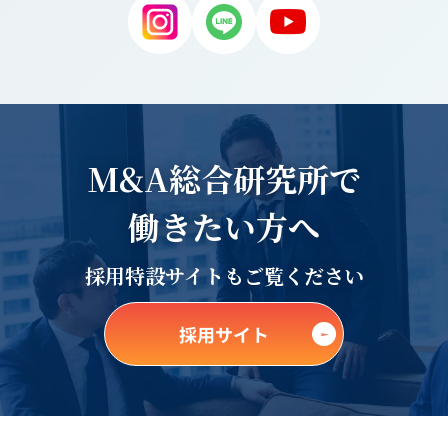
M&A総合研究所で
働きたい方へ
採用特設サイトもご覧ください
採用サイト