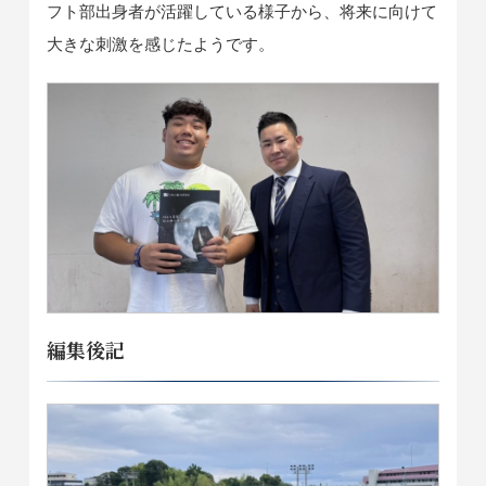
フト部出身者が活躍している様子から、将来に向けて
大きな刺激を感じたようです。
編集後記