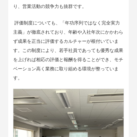
り、営業活動の競争力も抜群です。
評価制度についても、「年功序列ではなく完全実力
主義」が徹底されており、年齢や入社年次にかかわら
ず成果を正当に評価するカルチャーが根付いていま
す。この制度により、若手社員であっても優秀な成果
を上げれば相応の評価と報酬を得ることができ、モチ
ベーション高く業務に取り組める環境が整っていま
す。