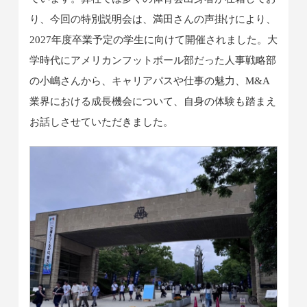
り、今回の特別説明会は、満田さんの声掛けにより、
2027年度卒業予定の学生に向けて開催されました。大
学時代にアメリカンフットボール部だった人事戦略部
の小嶋さんから、キャリアパスや仕事の魅力、M&A
業界における成長機会について、自身の体験も踏まえ
お話しさせていただきました。