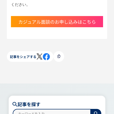
ください。
カジュアル面談のお申し込みはこちら
記事をシェアする
記事を探す