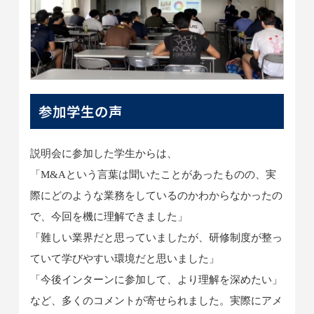
参加学生の声
説明会に参加した学生からは、
「M&Aという言葉は聞いたことがあったものの、実
際にどのような業務をしているのかわからなかったの
で、今回を機に理解できました」
「難しい業界だと思っていましたが、研修制度が整っ
ていて学びやすい環境だと思いました」
「今後インターンに参加して、より理解を深めたい」
など、多くのコメントが寄せられました。実際にアメ